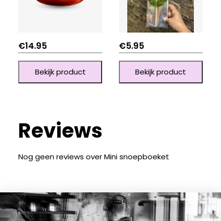
€
14.95
€
5.95
Bekijk product
Bekijk product
Reviews
Nog geen reviews over Mini snoepboeket