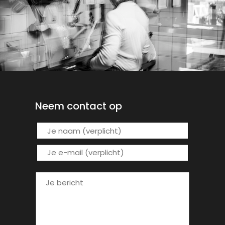
Neem contact op