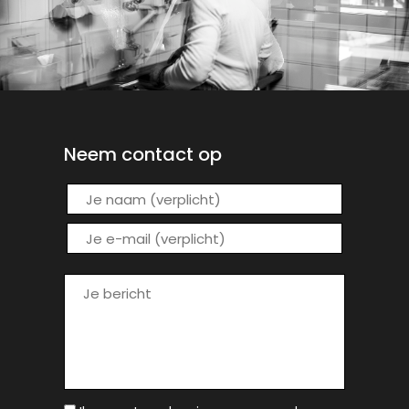
Neem contact op