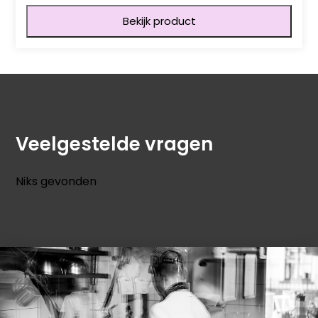
Bekijk product
Veelgestelde vragen
Niks gevonden