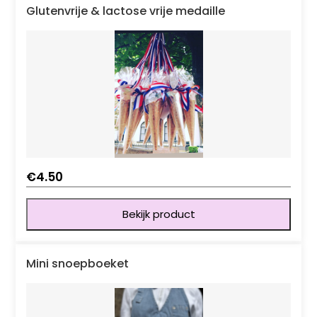
Glutenvrije & lactose vrije medaille
€
4.50
Bekijk product
Mini snoepboeket