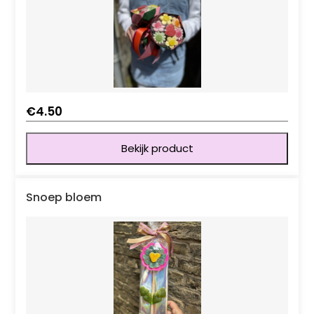
€
4.50
Bekijk product
Snoep bloem