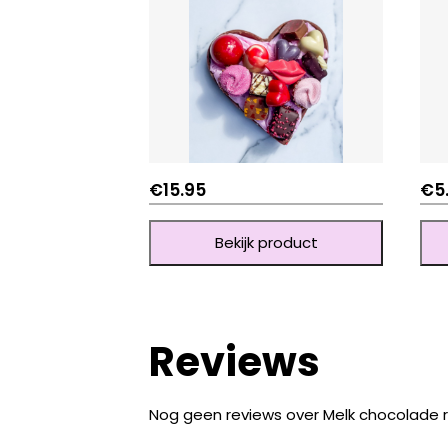
€
15.95
€
5
Bekijk product
Reviews
Nog geen reviews over Melk chocolade 