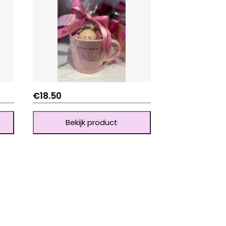
€
18.50
Bekijk product