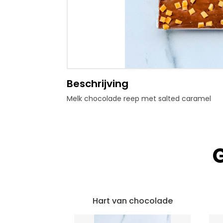
Beschrijving
Melk chocolade reep met salted caramel
Hart van chocolade