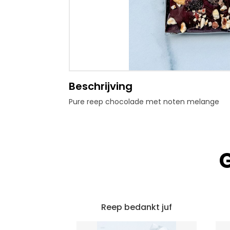
Beschrijving
Pure reep chocolade met noten melange
Reep bedankt juf