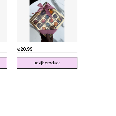
€
20.99
Bekijk product