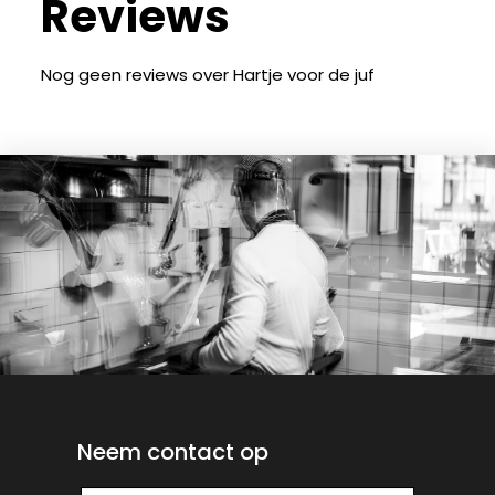
Reviews
Nog geen reviews over Hartje voor de juf
Neem contact op