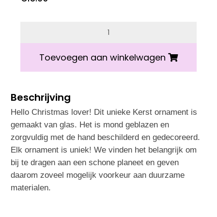
6 op voorraad
Vondels aantal
Toevoegen aan winkelwagen
Beschrijving
Hello Christmas lover! Dit unieke Kerst ornament is
gemaakt van glas. Het is mond geblazen en
zorgvuldig met de hand beschilderd en gedecoreerd.
Elk ornament is uniek! We vinden het belangrijk om
bij te dragen aan een schone planeet en geven
daarom zoveel mogelijk voorkeur aan duurzame
materialen.