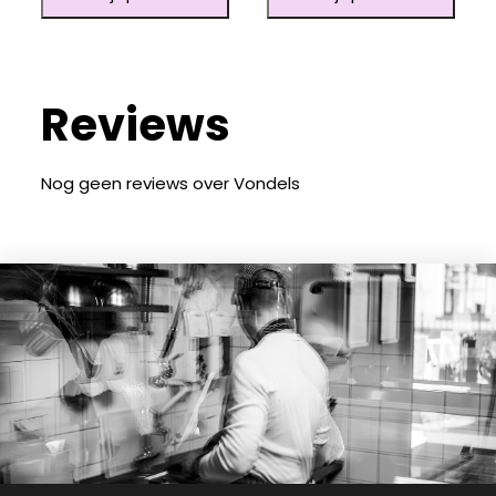
Reviews
Nog geen reviews over Vondels