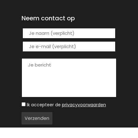
Neem contact op
Ik accepteer de
privacyvoorwaarden