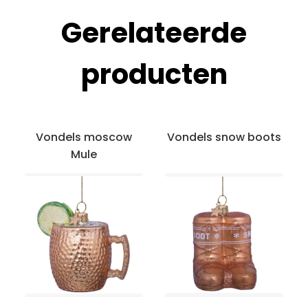
Gerelateerde
producten
Vondels moscow
Vondels snow boots
Mule