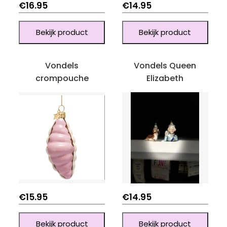
€
16.95
€
14.95
Bekijk product
Bekijk product
Vondels
Vondels Queen
crompouche
Elizabeth
€
15.95
€
14.95
Bekijk product
Bekijk product