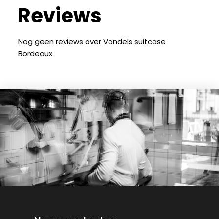
Reviews
Nog geen reviews over Vondels suitcase
Bordeaux