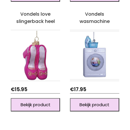
Vondels love
Vondels
slingerback heel
wasmachine
€
15.95
€
17.95
Bekijk product
Bekijk product