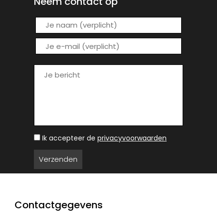
Neem contact op
Ik accepteer de
privacyvoorwaarden
Contactgegevens