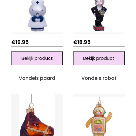
€
19.95
€
18.95
Bekijk product
Bekijk product
Vondels paard
Vondels robot