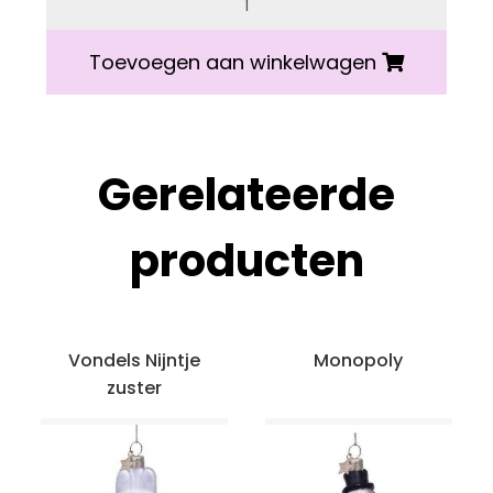
Toevoegen aan winkelwagen
Gerelateerde
producten
Vondels Nijntje
Monopoly
zuster