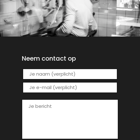
Neem contact op