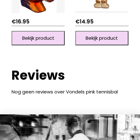
€
16.95
€
14.95
Bekijk product
Bekijk product
Reviews
Nog geen reviews over Vondels pink tennisbal