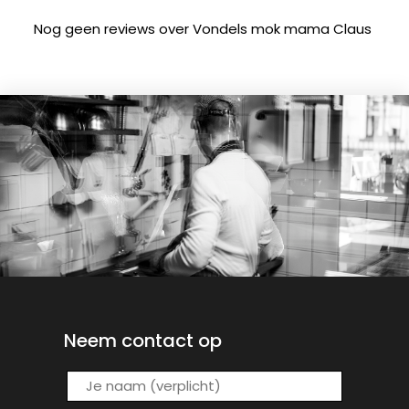
Nog geen reviews over Vondels mok mama Claus
Neem contact op