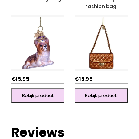
fashion bag
€
15.95
€
15.95
Bekijk product
Bekijk product
Reviews