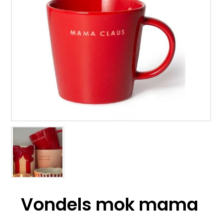
Vondels mok mama