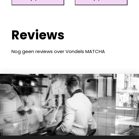
Reviews
Nog geen reviews over Vondels MATCHA