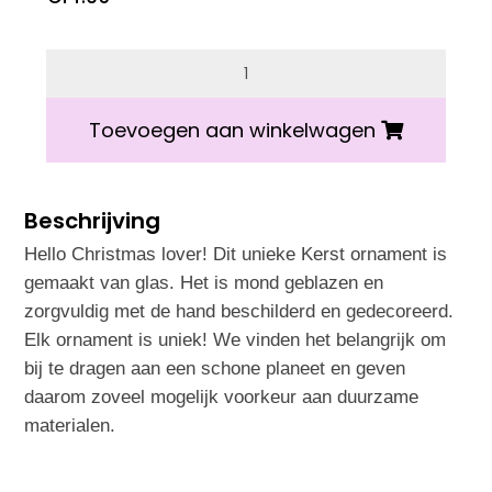
3 op voorraad
Vondels MATCHA aantal
Toevoegen aan winkelwagen
Beschrijving
Hello Christmas lover! Dit unieke Kerst ornament is
gemaakt van glas. Het is mond geblazen en
zorgvuldig met de hand beschilderd en gedecoreerd.
Elk ornament is uniek! We vinden het belangrijk om
bij te dragen aan een schone planeet en geven
daarom zoveel mogelijk voorkeur aan duurzame
materialen.