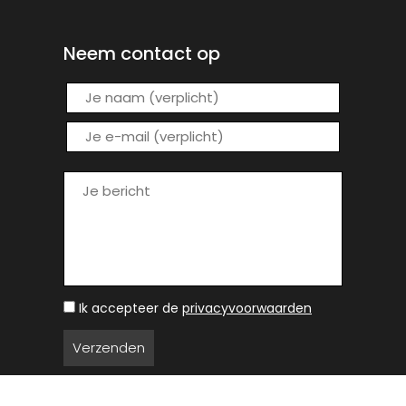
Neem contact op
Ik accepteer de
privacyvoorwaarden