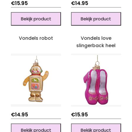
€
15.95
€
14.95
Bekijk product
Bekijk product
Vondels robot
Vondels love
slingerback heel
€
14.95
€
15.95
Bekijk product
Bekijk product