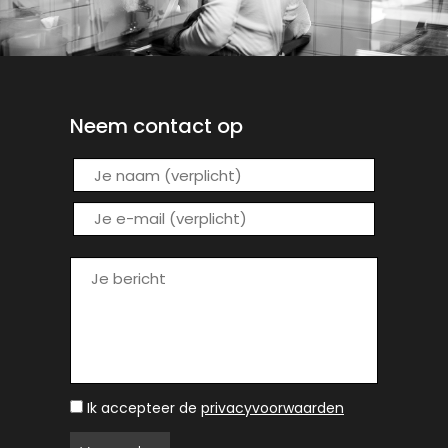
Neem contact op
Ik accepteer de
privacyvoorwaarden