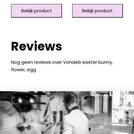
Bekijk product
Bekijk product
Reviews
Nog geen reviews over Vondels easter bunny,
flower, egg