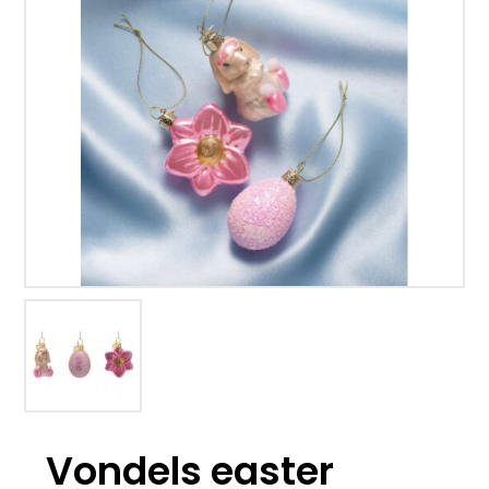
Vondels easter