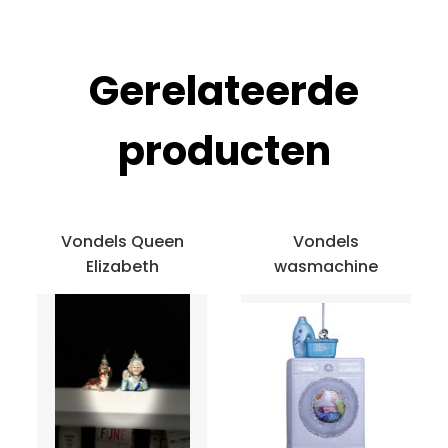
Gerelateerde
producten
Vondels Queen
Vondels
Elizabeth
wasmachine