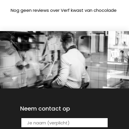
Nog geen reviews over Verf kwast van chocolade
Neem contact op