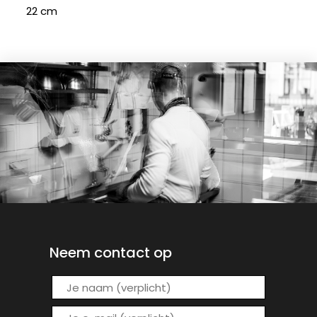
22 cm
Neem contact op