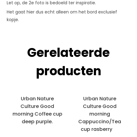
Let op, de 2e foto is bedoeld ter inspiratie.
Het gaat hier dus echt alleen om het bord exclusief
kopje.
Gerelateerde
producten
Urban Nature
Urban Nature
Culture Good
Culture Good
morning Coffee cup
morning
deep purple.
Cappuccino/Tea
cup rasberry