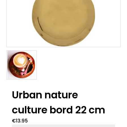
Urban nature
culture bord 22 cm
€
13.95