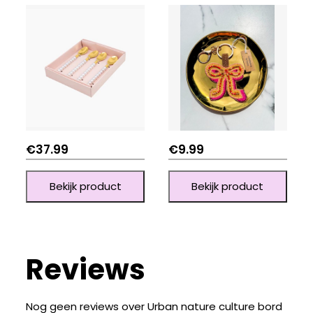
€
37.99
€
9.99
Bekijk product
Bekijk product
Reviews
Nog geen reviews over Urban nature culture bord