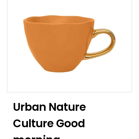
Urban Nature
Culture Good