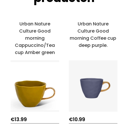
Urban Nature
Urban Nature
Culture Good
Culture Good
morning
morning Coffee cup
Cappuccino/Tea
deep purple.
cup Amber green
€
13.99
€
10.99