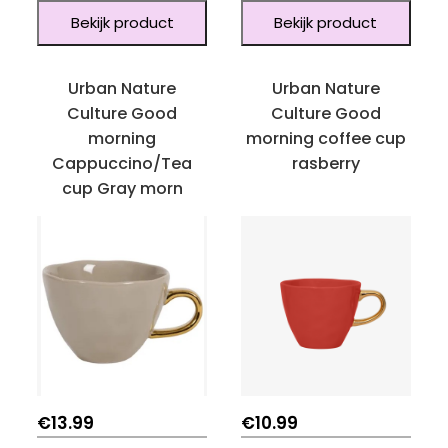
Bekijk product
Bekijk product
Urban Nature
Urban Nature
Culture Good
Culture Good
morning
morning coffee cup
Cappuccino/Tea
rasberry
cup Gray morn
€
13.99
€
10.99