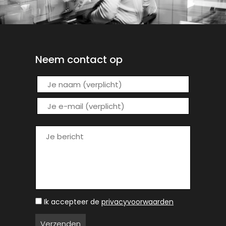
Neem contact op
Ik accepteer de
privacyvoorwaarden