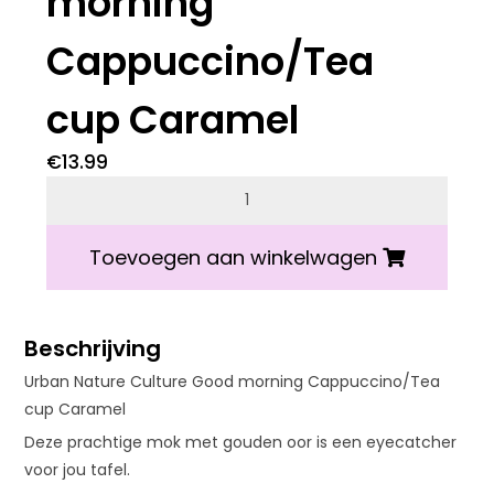
morning
Cappuccino/Tea
cup Caramel
€
13.99
Urban Nature Culture Good morning Cappuccino/T
Toevoegen aan winkelwagen
Beschrijving
Urban Nature Culture Good morning Cappuccino/Tea
cup Caramel
Deze prachtige mok met gouden oor is een eyecatcher
voor jou tafel.