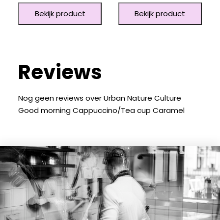
Bekijk product
Bekijk product
Reviews
Nog geen reviews over Urban Nature Culture
Good morning Cappuccino/Tea cup Caramel