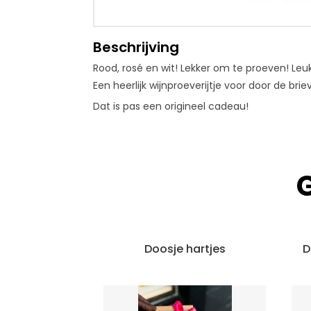
Beschrijving
Rood, rosé en wit! Lekker om te proeven! Leuk 
Een heerlijk wijnproeverijtje voor door de bri
Dat is pas een
origineel
cadeau!
Doosje hartjes
D