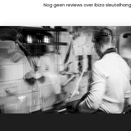
Nog geen reviews over Ibiza sleutelhan