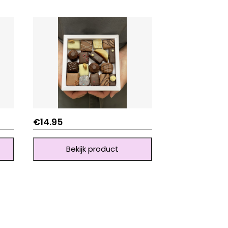
€
14.95
Bekijk product