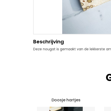
Beschrijving
Deze nougat is gemaakt van de lekkerste a
Doosje hartjes