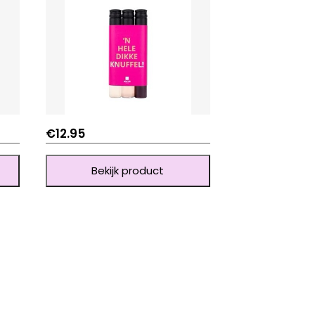
€
12.95
Bekijk product