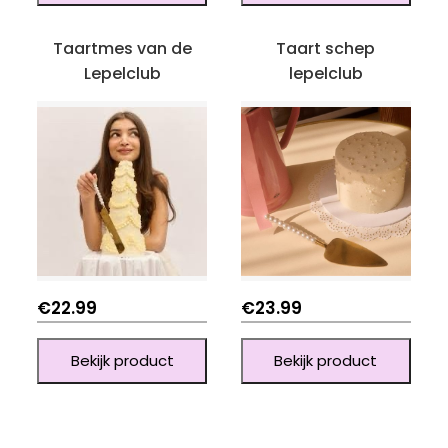
Taartmes van de
Taart schep
Lepelclub
lepelclub
€
22.99
€
23.99
Bekijk product
Bekijk product