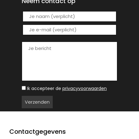
Neem contact op
Ik accepteer de
privacyvoorwaarden
Contactgegevens