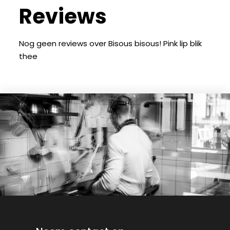
Reviews
Nog geen reviews over Bisous bisous! Pink lip blik
thee