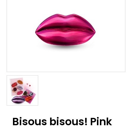
Bisous bisous! Pink