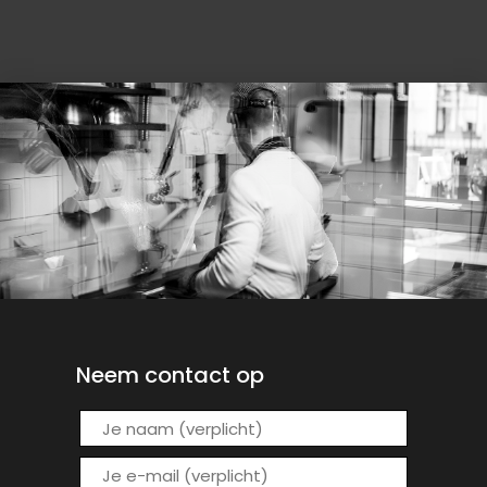
Neem contact op