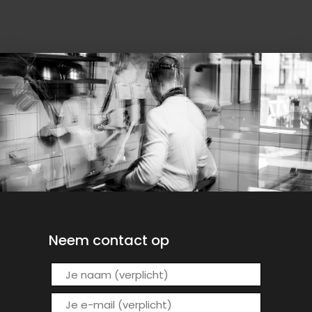
Neem contact op