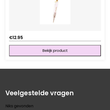
€
12.95
Bekijk product
Veelgestelde vragen
Niks gevonden