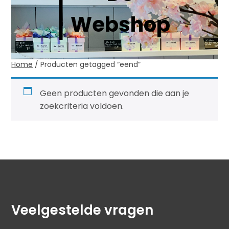
Webshop
Home
/ Producten getagged “eend”
Geen producten gevonden die aan je
zoekcriteria voldoen.
Veelgestelde vragen