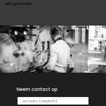
Niks gevonden
Neem contact op